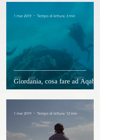
1 mar 2019
Tempo di lettura: 3 min
Giordania, cosa fare ad Aqaba
1 mar 2019
Tempo di lettura: 12 min