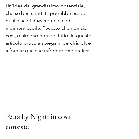
Un'idea dal grandissimo potenziale, 
che se ben sfruttata potrebbe essere 
qualcosa di davvero unico ed 
indimenticabile. Peccato che non sia 
così, o almeno non del tutto. In questo 
articolo provo a spiegarvi perchè, oltre 
a fornire qualche informazione pratica. 
Petra by Night: in cosa 
consiste