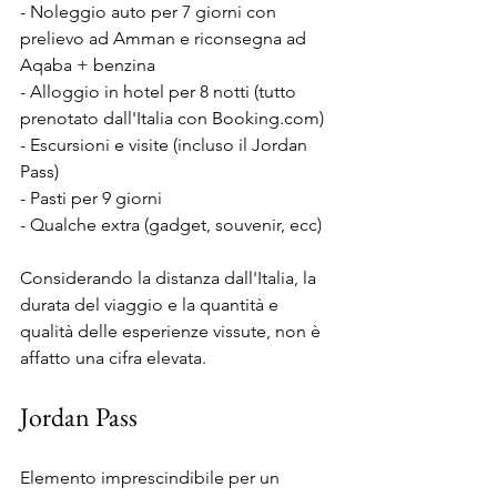
- Noleggio auto per 7 giorni con 
prelievo ad Amman e riconsegna ad 
Aqaba + benzina
- Alloggio in hotel per 8 notti (tutto 
prenotato dall'Italia con Booking.com)
- Escursioni e visite (incluso il Jordan 
Pass)
- Pasti per 9 giorni
- Qualche extra (gadget, souvenir, ecc)
Considerando la distanza dall'Italia, la 
durata del viaggio e la quantità e 
qualità delle esperienze vissute, non è 
affatto una cifra elevata.
Jordan Pass
Elemento imprescindibile per un 