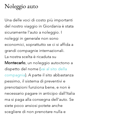
Noleggio auto
Una delle voci di costo più importanti 
del nostro viaggio in Giordania è stata 
sicuramente l'auto a noleggio. I 
noleggi in generale non sono 
economici, soprattutto se ci si affida a 
grandi compagnie internazionali.
La nostra scelta è ricaduta su 
Montecarlo
, un noleggio autoctono a 
dispetto del nome (
vai al sito della 
compagnia
). A parte il sito abbastanza 
pessimo, il sistema di preventivi e 
prenotazioni funziona bene, e non è 
necessario pagare in anticipo dall'Italia 
ma si paga alla consegna dell'auto. Se 
siete poco ansiosi potete anche 
scegliere di non prenotare nulla e 