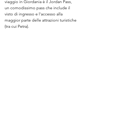
viaggio in Giordania è il Jordan Pass, 
un comodissimo pass che include il 
visto di ingresso e l'accesso alla 
maggior parte delle attrazioni turistiche 
(tra cui Petra).