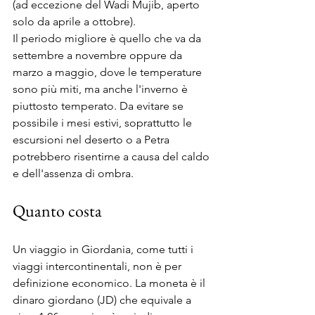
(ad eccezione del Wadi Mujib, aperto 
solo da aprile a ottobre).
Il periodo migliore è quello che va da 
settembre a novembre oppure da 
marzo a maggio, dove le temperature 
sono più miti, ma anche l'inverno è 
piuttosto temperato. Da evitare se 
possibile i mesi estivi, soprattutto le 
escursioni nel deserto o a Petra 
potrebbero risentirne a causa del caldo 
e dell'assenza di ombra.
Quanto costa
Un viaggio in Giordania, come tutti i 
viaggi intercontinentali, non è per 
definizione economico. La moneta è il 
dinaro giordano (JD) che equivale a 