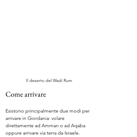
Il deserto del Wadi Rum
Come arrivare
Esistono principalmente due modi per 
arrivare in Giordania: volare 
direttamente ad Amman o ad Aqaba 
oppure arrivare via terra da Israele. 