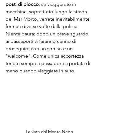
posti di blocco
: se viaggerete in 
macchina, soprattutto lungo la strada 
del Mar Morto, verrete inevitabilmente 
fermati diverse volte dalla polizia. 
Niente paura: dopo un breve sguardo 
ai passaporti vi faranno cenno di 
proseguire con un sorriso e un 
"welcome". Come unica accortezza 
tenete sempre i passaporti a portata di 
mano quando viaggiate in auto.
La vista dal Monte Nebo