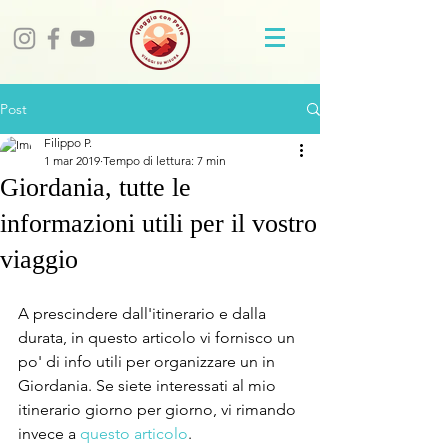
Post
Filippo P.
1 mar 2019
Tempo di lettura: 7 min
Giordania, tutte le
informazioni utili per il vostro
viaggio
A prescindere dall'itinerario e dalla 
durata, in questo articolo vi fornisco un 
po' di info utili per organizzare un in 
Giordania. Se siete interessati al mio 
itinerario giorno per giorno, vi rimando 
invece a 
questo articolo
.