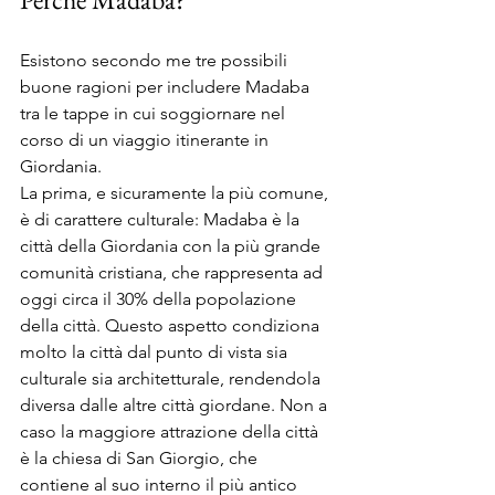
Esistono secondo me tre possibili 
buone ragioni per includere Madaba 
tra le tappe in cui soggiornare nel 
corso di un viaggio itinerante in 
Giordania.
La prima, e sicuramente la più comune, 
è di carattere culturale: Madaba è la 
città della Giordania con la più grande 
comunità cristiana, che rappresenta ad 
oggi circa il 30% della popolazione 
della città. Questo aspetto condiziona 
molto la città dal punto di vista sia 
culturale sia architetturale, rendendola 
diversa dalle altre città giordane. Non a 
caso la maggiore attrazione della città 
è la chiesa di San Giorgio, che 
contiene al suo interno il più antico 