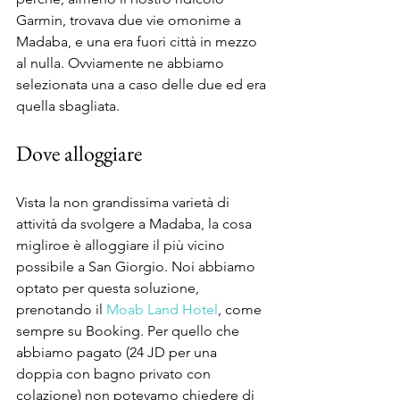
Garmin, trovava due vie omonime a 
Madaba, e una era fuori città in mezzo 
al nulla. Ovviamente ne abbiamo 
selezionata una a caso delle due ed era 
quella sbagliata. 
Dove alloggiare
Vista la non grandissima varietà di 
attività da svolgere a Madaba, la cosa 
migliroe è alloggiare il più vicino 
possibile a San Giorgio. Noi abbiamo 
optato per questa soluzione, 
prenotando il 
Moab Land Hotel
, come 
sempre su Booking. Per quello che 
abbiamo pagato (24 JD per una 
doppia con bagno privato con 
colazione) non potevamo chiedere di 