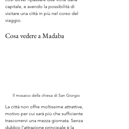
capitale, e avendo la possibilità di 
visitare una città in più nel corso del 
viaggio. 
Cosa vedere a Madaba
Il mosaico della chiesa di San Giorgio
La città non offre moltissime attrattive, 
motivo per cui sarà più che sufficiente 
trascorrervi una mezza giornata. Senza 
dubbio l'attrazione principale è la 