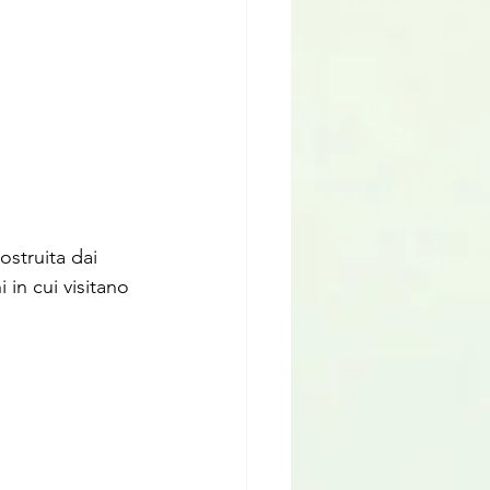
ostruita dai 
 in cui visitano 