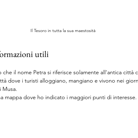
Il Tesoro in tutta la sua maestosità
ormazioni utili
che il nome Petra si riferisce solamente all'antica città c
ttà dove i turisti alloggiano, mangiano e vivono nei giorni
i Musa.
na mappa dove ho indicato i maggiori punti di interesse.