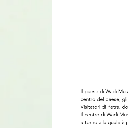
Il paese di Wadi Musa
centro del paese, gl
Visitatori di Petra, d
Il centro di Wadi Mus
attorno alla quale è 