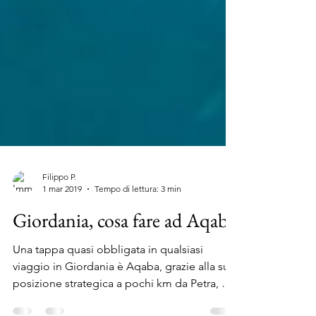
Filippo P.
1 mar 2019
Tempo di lettura: 3 min
Giordania, cosa fare ad Aqaba
Una tappa quasi obbligata in qualsiasi