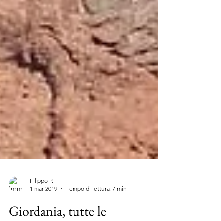
Filippo P.
1 mar 2019
Tempo di lettura: 7 min