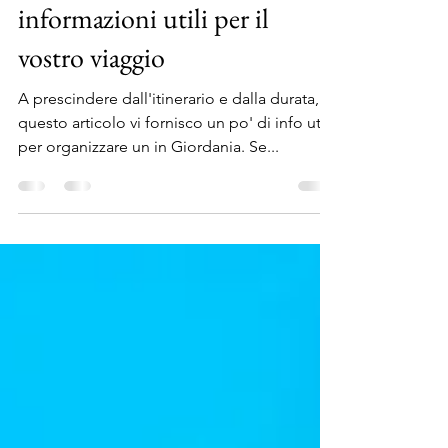
Giordania, tutte le
informazioni utili per il
vostro viaggio
A prescindere dall'itinerario e dalla durata, in
questo articolo vi fornisco un po' di info utili
per organizzare un in Giordania. Se...