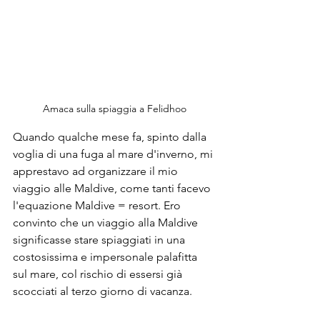
Amaca sulla spiaggia a Felidhoo
Quando qualche mese fa, spinto dalla 
voglia di una fuga al mare d'inverno, mi 
apprestavo ad organizzare il mio 
viaggio alle Maldive, come tanti facevo 
l'equazione Maldive = resort. Ero 
convinto che un viaggio alla Maldive 
significasse stare spiaggiati in una 
costosissima e impersonale palafitta 
sul mare, col rischio di essersi già 
scocciati al terzo giorno di vacanza. 