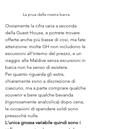
La prua della nostra barca
Ovviamente la cifra varia a seconda 
della Guest House, e potrete trovare 
offerte anche più basse di così, ma fate 
attenzione: molte GH non includono le 
escursioni all'interno del prezzo, e un 
viaggio alle Maldive senza escursioni in 
barca non ha senso di esistere.
Per quanto riguarda gli extra, 
chiaramente sono a discrezione di 
ciascuno, ma a parte comprare qualche 
souvenir e bere qualche bevanda 
(rigorosamente analcolica) dopo cena, 
le occasioni di spendere soldi sono 
pressoché nulle.
L'unica grossa variabile quindi sono i 