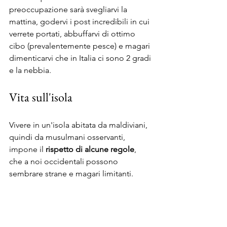
preoccupazione sarà svegliarvi la 
mattina, godervi i post incredibili in cui 
verrete portati, abbuffarvi di ottimo 
cibo (prevalentemente pesce) e magari 
dimenticarvi che in Italia ci sono 2 gradi 
e la nebbia.
Vita sull'isola
Vivere in un'isola abitata da maldiviani, 
quindi da musulmani osservanti, 
impone il 
rispetto di alcune regole
, 
che a noi occidentali possono 
sembrare strane e magari limitanti. 