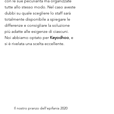
con le sue peculiarità ma organizzate 
tutte allo stesso modo. Nel caso aveste 
dubbi su quale scegliere lo staff sarà 
totalmente disponibile a spiegare le 
differenze e consigliare la soluzione 
più adatte alle esigenze di ciascuni. 
Noi abbiamo optato per 
Keyodhoo
, e 
si è rivelata una scelta eccellente.
Il nostro pranzo dell'epifania 2020