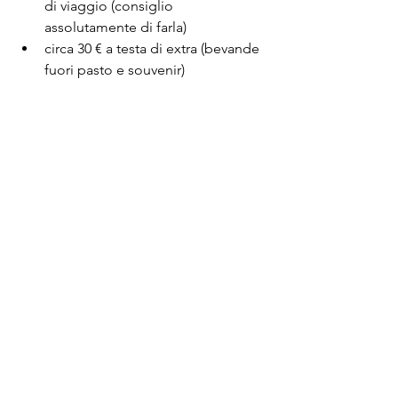
di viaggio (consiglio 
assolutamente di farla)
circa 30 € a testa di extra (bevande 
fuori pasto e souvenir)