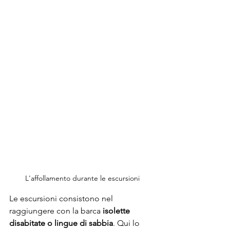
L'affollamento durante le escursioni
Le escursioni consistono nel 
raggiungere con la barca 
isolette 
disabitate o lingue di sabbia
. Qui lo 