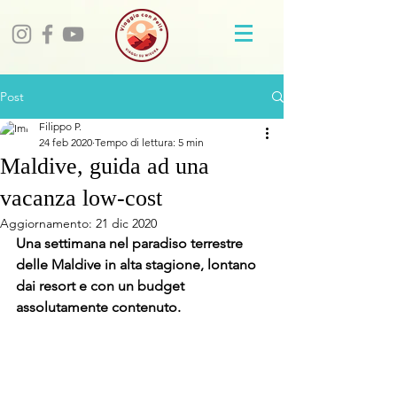
Post
Filippo P.
24 feb 2020
Tempo di lettura: 5 min
Maldive, guida ad una
vacanza low-cost
Aggiornamento:
21 dic 2020
Una settimana nel paradiso terrestre 
delle Maldive in alta stagione, lontano 
dai resort e con un budget 
assolutamente contenuto.