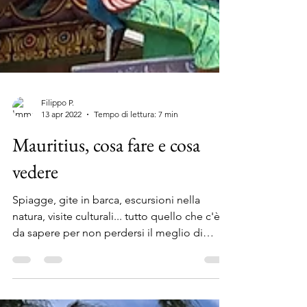
Filippo P.
13 apr 2022
Tempo di lettura: 7 min
Mauritius, cosa fare e cosa
vedere
Spiagge, gite in barca, escursioni nella
natura, visite culturali... tutto quello che c'è
da sapere per non perdersi il meglio di
Mauritius