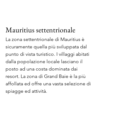
Mauritius settentrionale
La zona settentrionale di Mauritius è 
sicuramente quella più sviluppata dal 
punto di vista turistico. I villaggi abitati 
dalla popolazione locale lasciano il 
posto ad una costa dominata dai 
resort. La zona di Grand Baie è la più 
affollata ed offre una vasta selezione di 
spiagge ed attività.