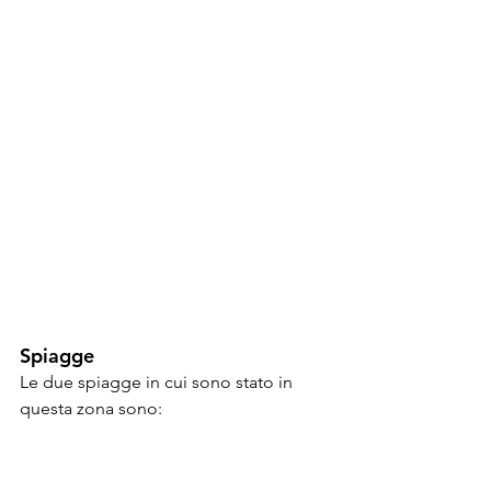
Spiagge
Le due spiagge in cui sono stato in 
questa zona sono: