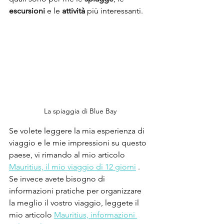
escursioni 
e le 
attività 
più interessanti.
La spiaggia di Blue Bay
Se volete leggere la mia esperienza di 
viaggio e le mie impressioni su questo 
paese, vi rimando al mio articolo 
Mauritius, il mio viaggio di 12 giorni
 . 
Se invece avete bisogno di 
informazioni pratiche per organizzare 
la meglio il vostro viaggio, leggete il 
mio articolo 
Mauritius, informazioni 