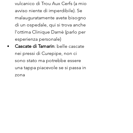
vulcanico di Trou Aux Cerfs (a mio 
avviso niente di imperdibile). Se 
malauguratamente avete bisogno 
di un ospedale, qui si trova anche 
l'ottima Clinique Darnè (parlo per 
esperienza personale)
Cascate di Tamarin
: belle cascate 
nei pressi di Curepipe, non ci 
sono stato ma potrebbe essere 
una tappa piacevole se si passa in 
zona