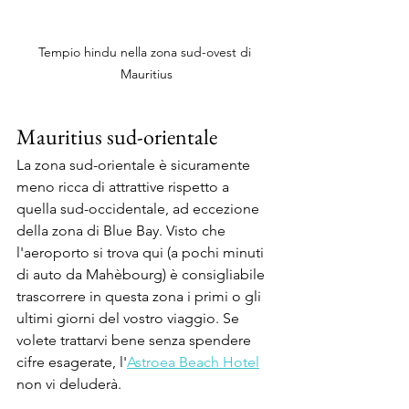
Tempio hindu nella zona sud-ovest di 
Mauritius
Mauritius sud-orientale
La zona sud-orientale è sicuramente 
meno ricca di attrattive rispetto a 
quella sud-occidentale, ad eccezione 
della zona di Blue Bay. Visto che 
l'aeroporto si trova qui (a pochi minuti 
di auto da Mahèbourg) è consigliabile 
trascorrere in questa zona i primi o gli 
ultimi giorni del vostro viaggio. Se 
volete trattarvi bene senza spendere 
cifre esagerate, l'
Astroea Beach Hotel
non vi deluderà.