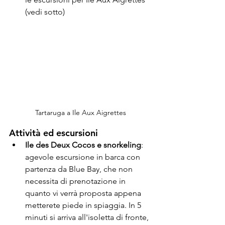
(vedi sotto)
Tartaruga a Ile Aux Aigrettes
Attività ed escursioni
Ile des Deux Cocos e snorkeling
: 
agevole escursione in barca con 
partenza da Blue Bay, che non 
necessita di prenotazione in 
quanto vi verrà proposta appena 
metterete piede in spiaggia. In 5 
minuti si arriva all'isoletta di fronte, 