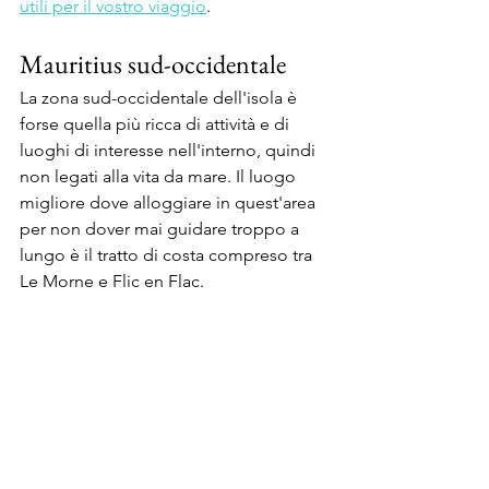
utili per il vostro viaggio
. 
Mauritius sud-occidentale
La zona sud-occidentale dell'isola è 
forse quella più ricca di attività e di 
luoghi di interesse nell'interno, quindi 
non legati alla vita da mare. Il luogo 
migliore dove alloggiare in quest'area 
per non dover mai guidare troppo a 
lungo è il tratto di costa compreso tra 
Le Morne e Flic en Flac.