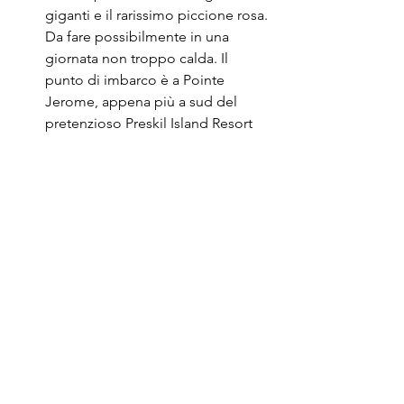
giganti e il rarissimo piccione rosa. 
Da fare possibilmente in una 
giornata non troppo calda. Il 
punto di imbarco è a Pointe 
Jerome, appena più a sud del 
pretenzioso Preskil Island Resort