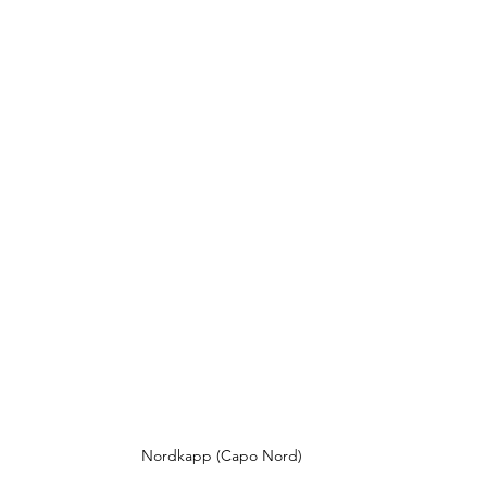
Nordkapp (Capo Nord)