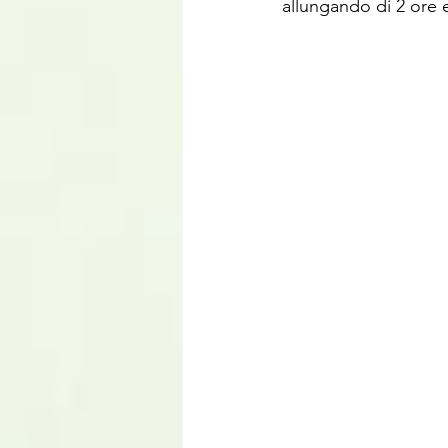
allungando di 2 ore e