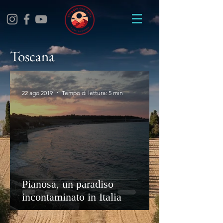
Toscana
22 ago 2019
Tempo di lettura: 5 min
Pianosa, un paradiso
incontaminato in Italia