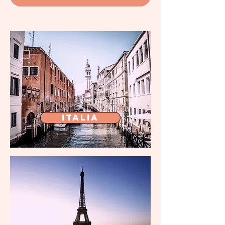
Italia