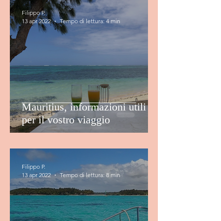
Filippo P.
13 apr 2022
Tempo di lettura: 4 min
Mauritius, informazioni utili
per il vostro viaggio
Filippo P.
13 apr 2022
Tempo di lettura: 8 min